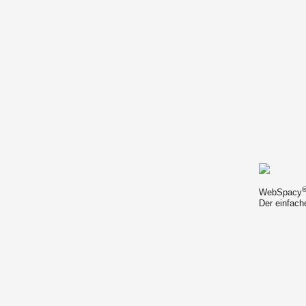
WebSpacy
Der einfach